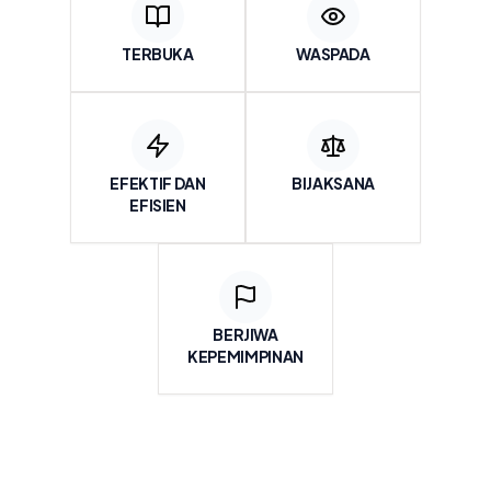
TERBUKA
WASPADA
EFEKTIF DAN
BIJAKSANA
EFISIEN
BERJIWA
KEPEMIMPINAN