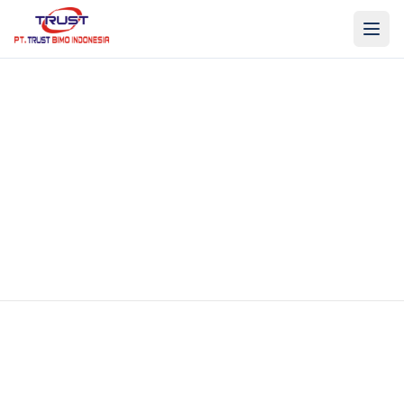
PROFIL