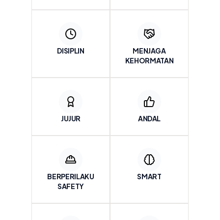
DISIPLIN
MENJAGA
KEHORMATAN
JUJUR
ANDAL
BERPERILAKU
SMART
SAFETY