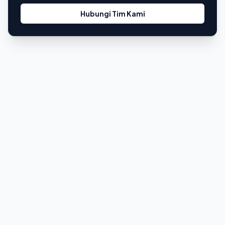
Hubungi Tim Kami