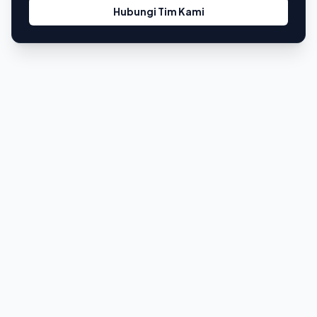
Hubungi Tim Kami