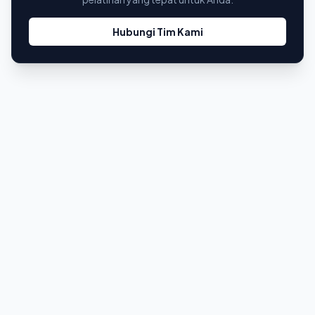
Hubungi Tim Kami