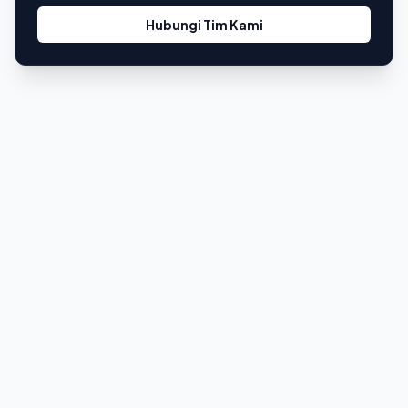
Hubungi Tim Kami