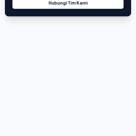
Hubungi Tim Kami